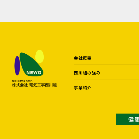
会社概要
西川組の強み
事業紹介
健