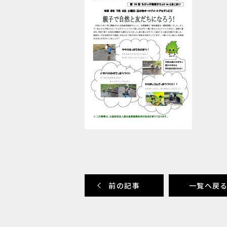
前の記事
一覧へ戻