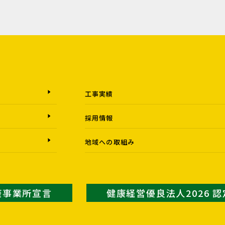
工事実績
採用情報
地域への取組み
康事業所宣言
健康経営優良法人2026 