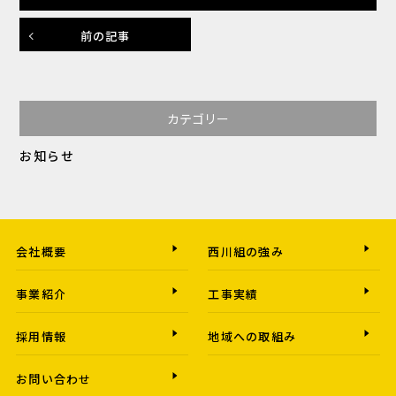
前の記事
カテゴリー
お知らせ
会社概要
西川組の強み
事業紹介
工事実績
採用情報
地域への取組み
お問い合わせ