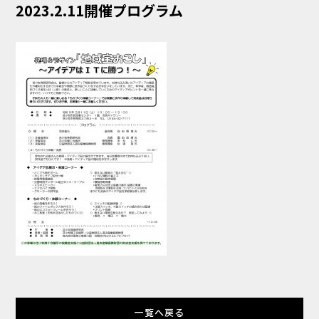
2023.2.11開催プログラム
一覧へ戻る