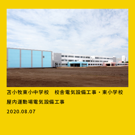
苫小牧東小中学校 校舎電気設備工事・東小学校
屋内運動場電気設備工事
2020.08.07