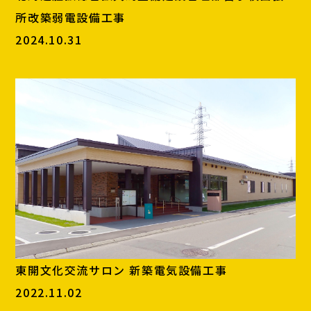
所改築弱電設備工事
2024.10.31
東開文化交流サロン 新築電気設備工事
2022.11.02