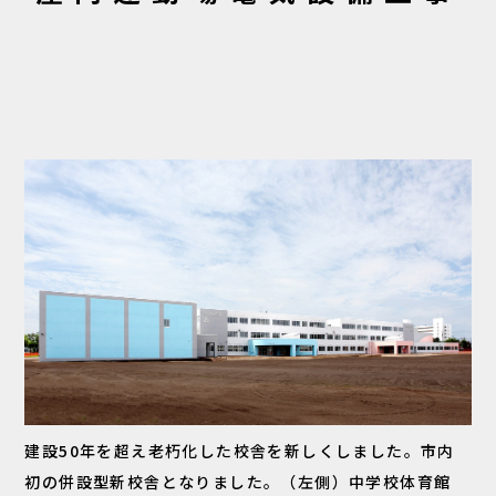
建設50年を超え老朽化した校舎を新しくしました。市内
初の併設型新校舎となりました。（左側）中学校体育館