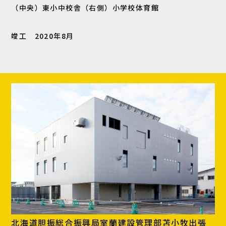
（中央）東小中校舎（右側）小学校体育館
竣工 2020年8月
北海道胆振総合振興局室蘭建設管理部苫小牧出張