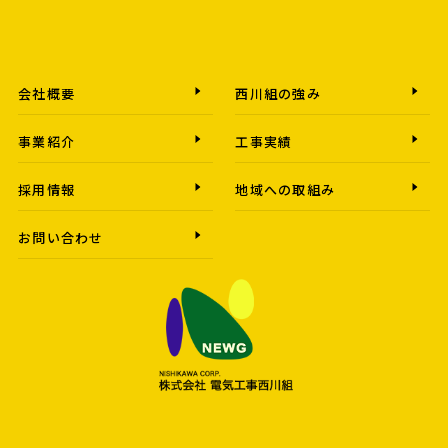
会社概要
西川組の強み
事業紹介
工事実績
採用情報
地域への取組み
お問い合わせ